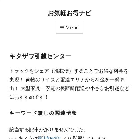
お気軽お得ナビ
Menu
キタザワ引越センター
トラックをシェア（混載便）することでお得な料金を
実現！ 荷物のサイズと配達エリアから料金を一発算
出！ 大型家具・家電の長距離配送や小さなお引越など
におすすめです！
キーワード無しの関連情報
該当する記事がありませんでした。
※テキストは
Wikipedia
より引用しています。