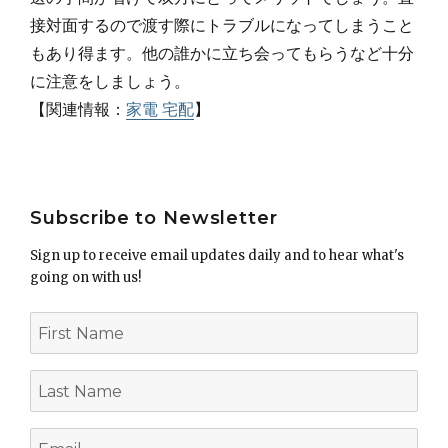
接対面するので渡す際にトラブルになってしまうこと
もあり得ます。他の誰かに立ち会ってもらうなど十分
に注意をしましょう。
【関連情報：
家電 宅配
】
Post
Subscribe to Newsletter
navigation
Sign up to receive email updates daily and to hear what's
going on with us!
First
Name
Last
Name
Email