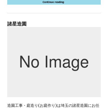
諸星造園
造園工事・庭造り(お庭作り)は埼玉の諸星造園にお任