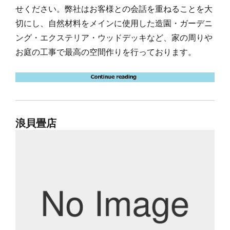
せください。弊社はお客様との会話を重ねることを大
切にし、自然材料をメインに使用した造園・ガーデニ
ング・エクステリア・ウッドデッキなど、家の周りや
お庭の工事で最高の空間作りを行っております。
浪貝畳店