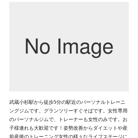
武蔵小杉駅から徒歩5分の駅近のパーソナルトレーニ
ングジムです。グランツリーすぐそばです。女性専用
のパーソナルジムで、トレーナーも女性のみです。お
子様連れも大歓迎です！姿勢改善からダイエットや産
前産後のトレーニング女性の様々なライフステージに