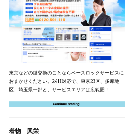
東京などの鍵交換のことならベースロックサービスに
おまかせください。24H対応で、東京23区、多摩地
区、埼玉県一部と、サービスエリアは広範囲！
着物 興栄