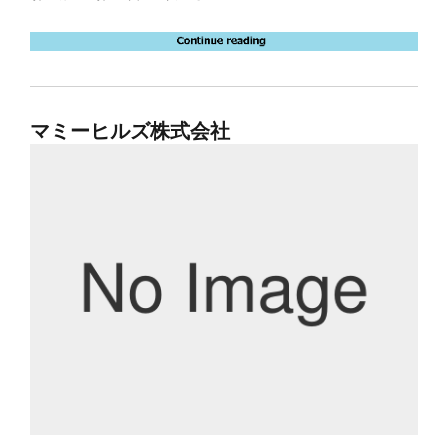
マミーヒルズ株式会社