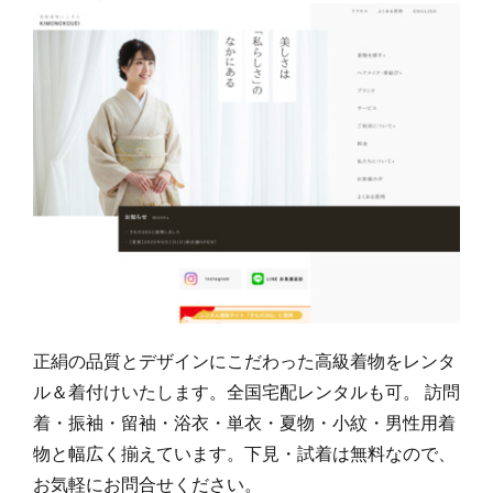
正絹の品質とデザインにこだわった高級着物をレンタ
ル＆着付けいたします。全国宅配レンタルも可。 訪問
着・振袖・留袖・浴衣・単衣・夏物・小紋・男性用着
物と幅広く揃えています。下見・試着は無料なので、
お気軽にお問合せください。