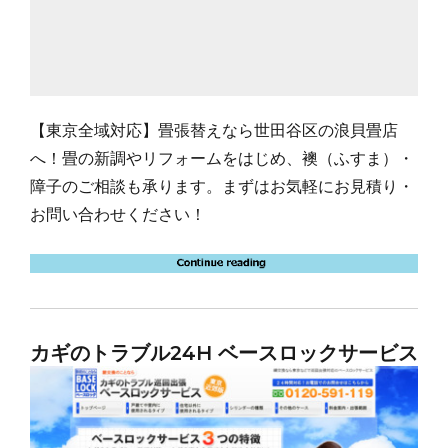
【東京全域対応】畳張替えなら世田谷区の浪貝畳店
へ！畳の新調やリフォームをはじめ、襖（ふすま）・
障子のご相談も承ります。まずはお気軽にお見積り・
お問い合わせください！
カギのトラブル24H ベースロックサービス