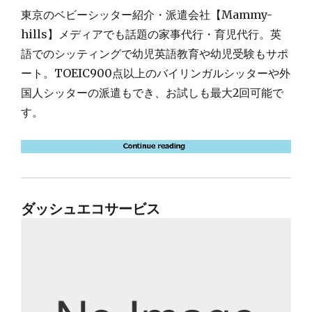
東京のベビーシッター紹介・派遣会社【Mammy-
hills】メディアでも話題の家事代行・育児代行。英
語でのシッティングで幼児英語教育や幼児受験もサポ
ート。TOEIC900点以上のバイリンガルシッターや外
国人シッターの派遣もでき、お試しも最大2回可能で
す。
ダッシュエコサービス