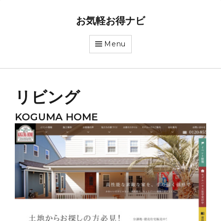
お気軽お得ナビ
Menu
リビング
KOGUMA HOME