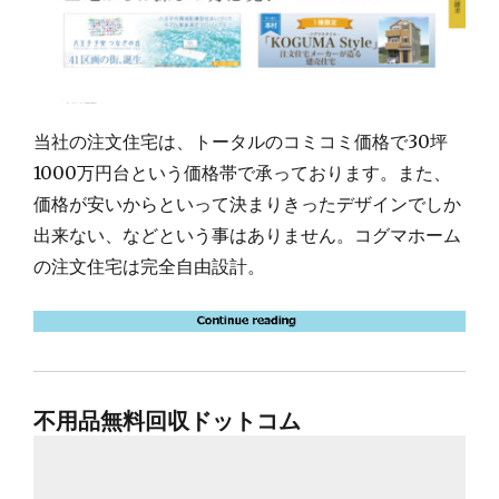
当社の注文住宅は、トータルのコミコミ価格で30坪
1000万円台という価格帯で承っております。また、
価格が安いからといって決まりきったデザインでしか
出来ない、などという事はありません。コグマホーム
の注文住宅は完全自由設計。
不用品無料回収ドットコム