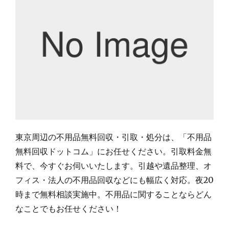
東京周辺の不用品無料回収・引取・処分は、「不用品
無料回収ドットコム」にお任せください。引取料金無
料で、今すぐお伺いいたします。引越や遺品整理、オ
フィス・法人の不用品回収などにも幅広く対応。夜20
時まで無料相談実施中。不用品に関することならどん
なことでもお任せください！