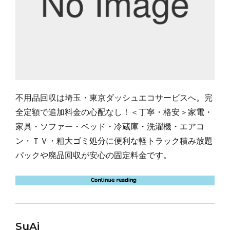
不用品回収は埼玉・東京ダッシュエコサービスへ。完
全定額で追加料金の心配なし！＜丁寧・格安＞家電・
家具・ソファー・ベッド・冷蔵庫・洗濯機・エアコ
ン・ＴＶ・粗大ゴミ処分に便利な軽トラック積み放題
パックや廃品回収が安心の固定料金です。
SuAi