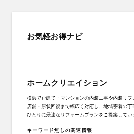
お気軽お得ナビ
ホームクリエイション
横浜で戸建て・マンションの内装工事や内装リフ
店舗・原状回復まで幅広く対応し、地域密着の丁
ひとりに最適なリフォームプランをご提案してい
キーワード無しの関連情報