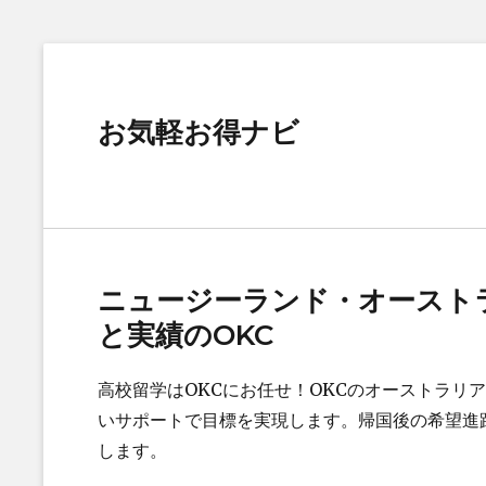
お気軽お得ナビ
ニュージーランド・オーストラ
と実績のOKC
高校留学はOKCにお任せ！OKCのオーストラリ
いサポートで目標を実現します。帰国後の希望進
します。